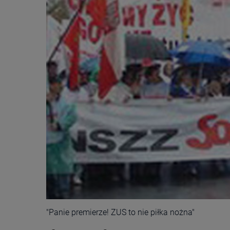
"Panie premierze! ZUS to nie piłka nożna"