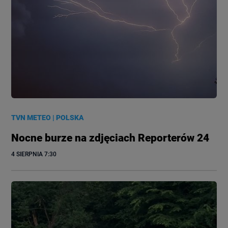
TVN METEO
|
POLSKA
Nocne burze na zdjęciach Reporterów 24
4 SIERPNIA
 7:30