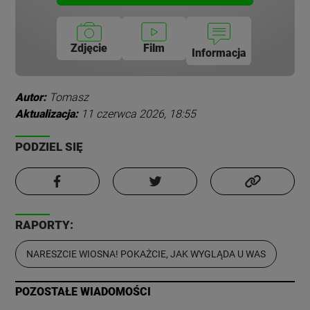
Zdjęcie
Film
Informacja
Autor:
Tomasz
Aktualizacja:
11 czerwca 2026, 18:55
PODZIEL SIĘ
RAPORTY:
NARESZCIE WIOSNA! POKAŻCIE, JAK WYGLĄDA U WAS
POZOSTAŁE WIADOMOŚCI