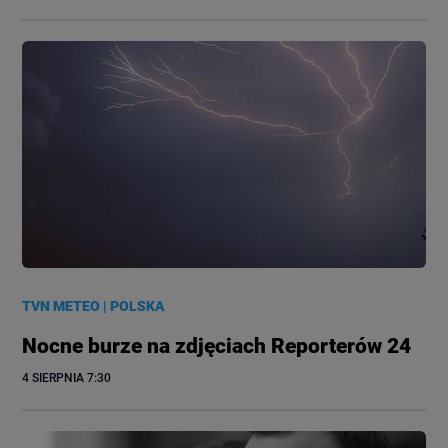
TVN METEO
|
POLSKA
Nocne burze na zdjęciach Reporterów 24
4 SIERPNIA
 7:30