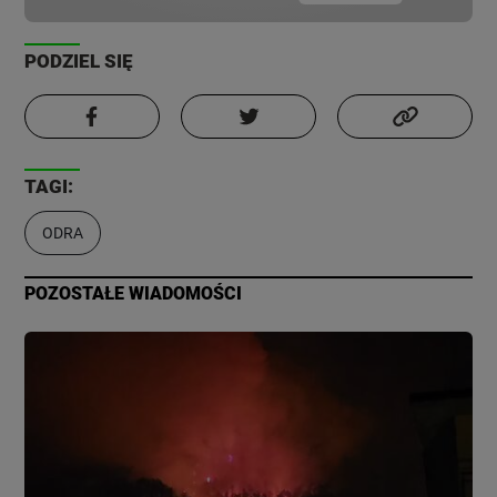
PODZIEL SIĘ
TAGI:
ODRA
POZOSTAŁE WIADOMOŚCI