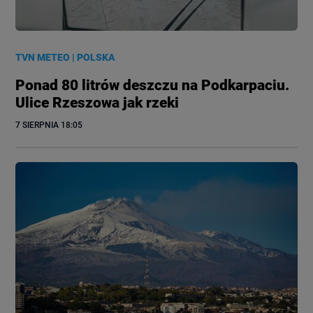
TVN METEO
|
POLSKA
Ponad 80 litrów deszczu na Podkarpaciu.
Ulice Rzeszowa jak rzeki
7 SIERPNIA
 18:05