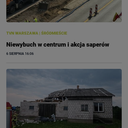
TVN WARSZAWA
|
ŚRÓDMIEŚCIE
Niewybuch w centrum i akcja saperów
6 SIERPNIA
 16:06