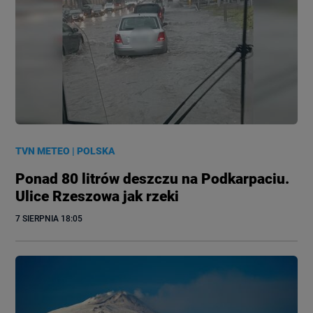
TVN METEO
|
POLSKA
Ponad 80 litrów deszczu na Podkarpaciu.
Ulice Rzeszowa jak rzeki
7 SIERPNIA
 18:05