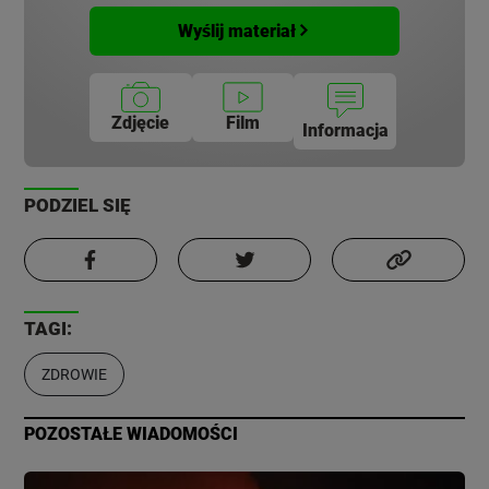
Wyślij materiał
Zdjęcie
Film
Informacja
PODZIEL SIĘ
TAGI:
ZDROWIE
POZOSTAŁE WIADOMOŚCI