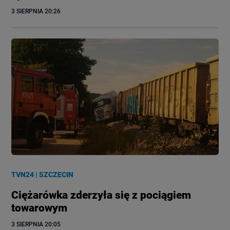
3 SIERPNIA
 20:26
TVN24
|
SZCZECIN
Ciężarówka zderzyła się z pociągiem
towarowym
3 SIERPNIA
 20:05