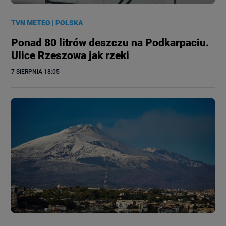
TVN METEO
|
POLSKA
Ponad 80 litrów deszczu na Podkarpaciu.
Ulice Rzeszowa jak rzeki
7 SIERPNIA
 18:05