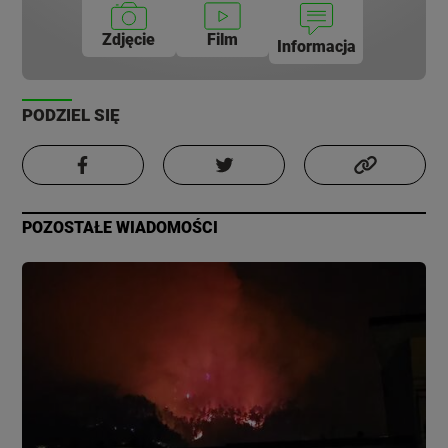
Zdjęcie
Film
Informacja
PODZIEL SIĘ
POZOSTAŁE WIADOMOŚCI