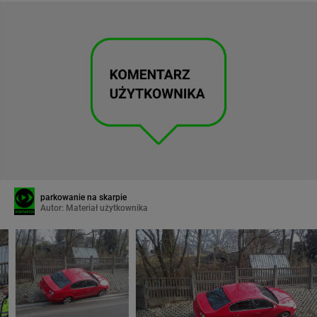
parkowanie na skarpie
Autor:
Materiał użytkownika