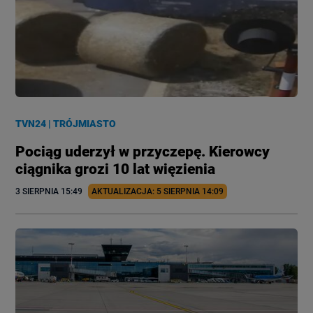
TVN24
|
TRÓJMIASTO
Pociąg uderzył w przyczepę. Kierowcy
ciągnika grozi 10 lat więzienia
3 SIERPNIA
 15:49
AKTUALIZACJA: 
5 SIERPNIA
 14:09