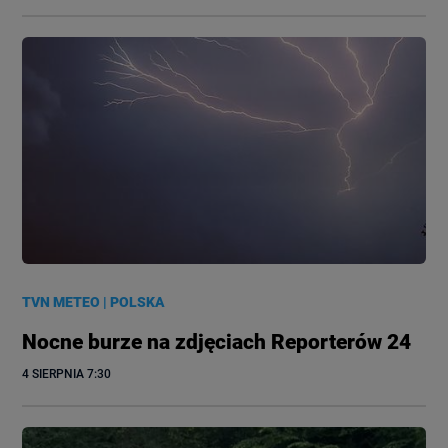
TVN METEO
|
POLSKA
Nocne burze na zdjęciach Reporterów 24
4 SIERPNIA
 7:30