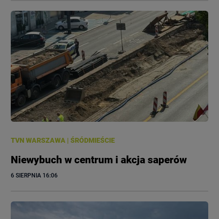
TVN WARSZAWA
|
ŚRÓDMIEŚCIE
Niewybuch w centrum i akcja saperów
6 SIERPNIA
 16:06