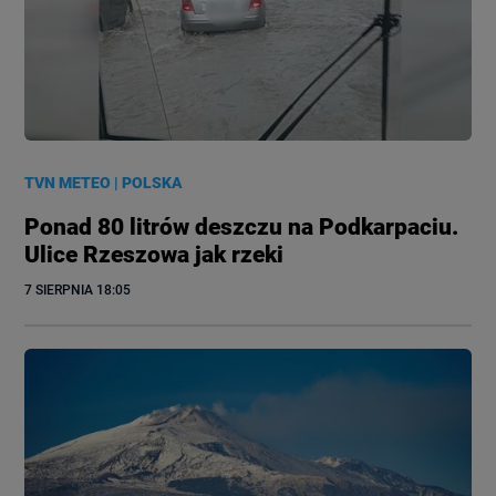
TVN METEO
|
POLSKA
Ponad 80 litrów deszczu na Podkarpaciu.
Ulice Rzeszowa jak rzeki
7 SIERPNIA
 18:05