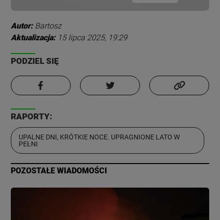
Autor:
Bartosz
Aktualizacja:
15 lipca 2025, 19:29
PODZIEL SIĘ
RAPORTY:
UPALNE DNI, KRÓTKIE NOCE. UPRAGNIONE LATO W
PEŁNI
POZOSTAŁE WIADOMOŚCI