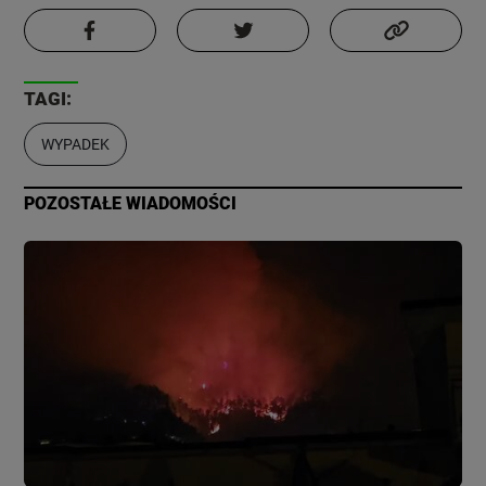
TAGI:
WYPADEK
POZOSTAŁE WIADOMOŚCI