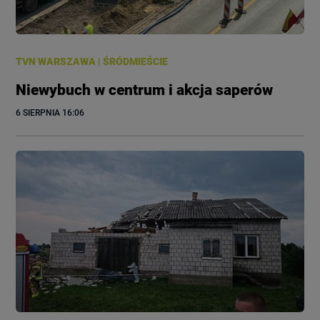
TVN WARSZAWA
|
ŚRÓDMIEŚCIE
Niewybuch w centrum i akcja saperów
6 SIERPNIA
 16:06