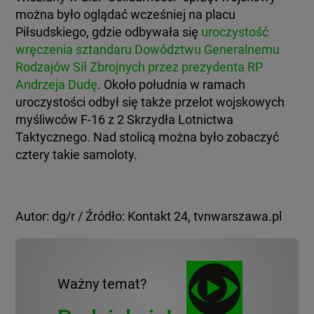
można było oglądać wcześniej na placu
Piłsudskiego, gdzie odbywała się
uroczystość
wręczenia sztandaru Dowództwu Generalnemu
Rodzajów Sił Zbrojnych przez prezydenta RP
Andrzeja Dudę
. Około południa w ramach
uroczystości odbył się także przelot wojskowych
myśliwców F-16 z 2 Skrzydła Lotnictwa
Taktycznego. Nad stolicą można było zobaczyć
cztery takie samoloty.
Autor: dg/r / Źródło: Kontakt 24, tvnwarszawa.pl
Ważny temat?