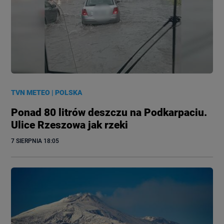
TVN METEO
|
POLSKA
Ponad 80 litrów deszczu na Podkarpaciu.
Ulice Rzeszowa jak rzeki
7 SIERPNIA
 18:05