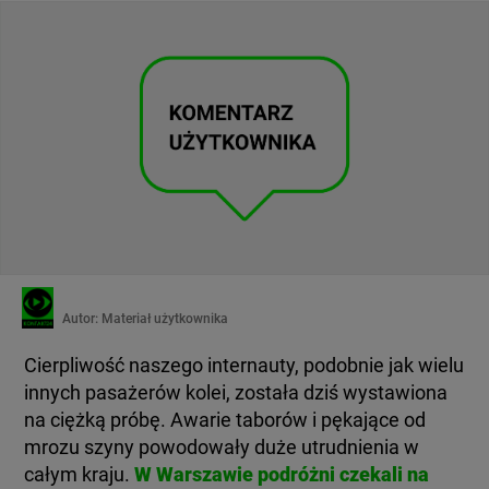
Autor:
Materiał użytkownika
Cierpliwość naszego internauty, podobnie jak wielu
innych pasażerów kolei, została dziś wystawiona
na ciężką próbę. Awarie taborów i pękające od
mrozu szyny powodowały duże utrudnienia w
całym kraju.
W Warszawie podróżni czekali na