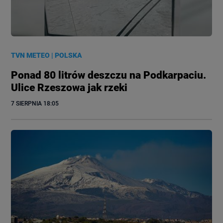
TVN METEO
|
POLSKA
Ponad 80 litrów deszczu na Podkarpaciu.
Ulice Rzeszowa jak rzeki
7 SIERPNIA
 18:05