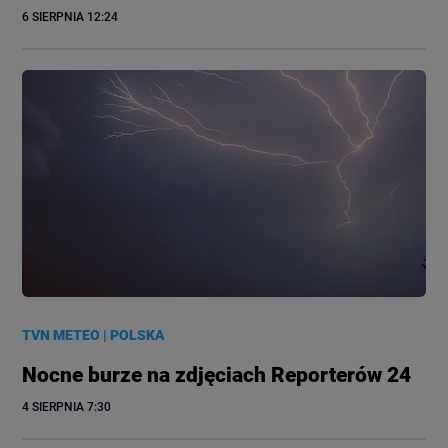
6 SIERPNIA
 12:24
TVN METEO
|
POLSKA
Nocne burze na zdjęciach Reporterów 24
4 SIERPNIA
 7:30