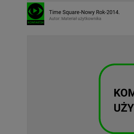
Time Square-Nowy Rok-2014.
Autor:
Materiał użytkownika