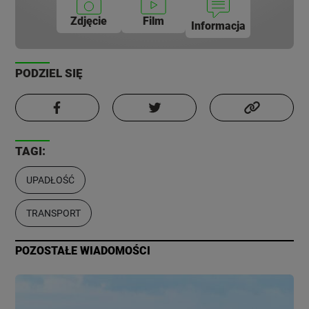
Zdjęcie
Film
Informacja
PODZIEL SIĘ
TAGI:
UPADŁOŚĆ
TRANSPORT
POZOSTAŁE WIADOMOŚCI