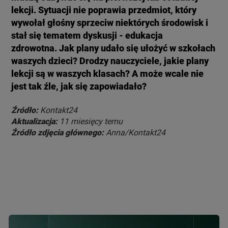
lekcji. Sytuacji nie poprawia przedmiot, który
wywołał głośny sprzeciw niektórych środowisk i
stał się tematem dyskusji - edukacja
zdrowotna. Jak plany udało się ułożyć w szkołach
waszych dzieci? Drodzy nauczyciele, jakie plany
lekcji są w waszych klasach? A może wcale nie
jest tak źle, jak się zapowiadało?
Źródło:
Kontakt24
Aktualizacja:
11 miesięcy temu
Źródło zdjęcia głównego:
Anna/Kontakt24