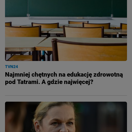
TVN24
Najmniej chętnych na edukację zdrowotną
pod Tatrami. A gdzie najwięcej?