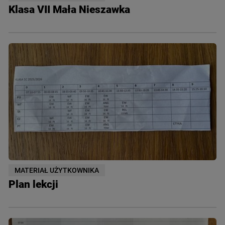
Klasa VII Mała Nieszawka
MATERIAŁ UŻYTKOWNIKA
Plan lekcji