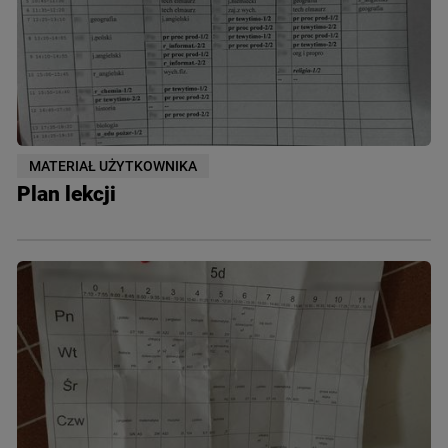
MATERIAŁ UŻYTKOWNIKA
Plan lekcji