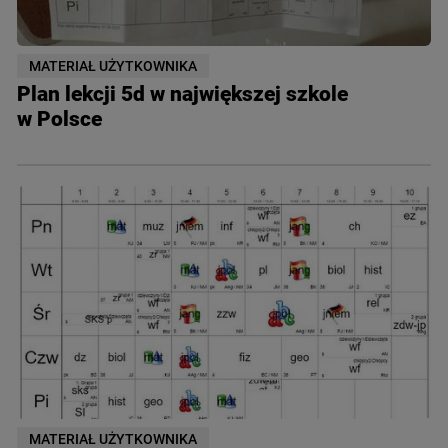
MATERIAŁ UŻYTKOWNIKA
Plan lekcji 5d w największej szkole
w Polsce
MATERIAŁ UŻYTKOWNIKA