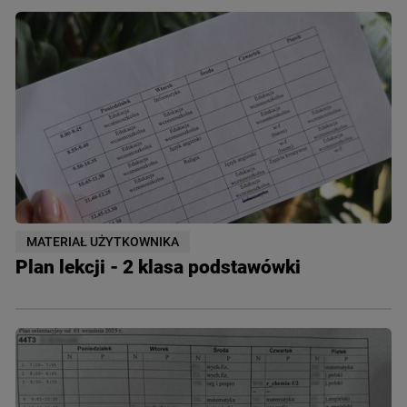
MATERIAŁ UŻYTKOWNIKA
Plan lekcji - 2 klasa podstawówki