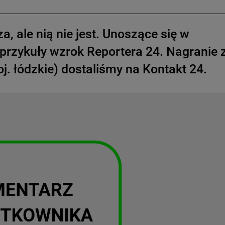
, ale nią nie jest. Unoszące się w
u przykuły wzrok Reportera 24. Nagranie 
. łódzkie) dostaliśmy na Kontakt 24.