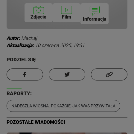
Zdjęcie
Film
Informacja
Autor:
Machaj
Aktualizacja:
10 czerwca 2025, 19:31
PODZIEL SIĘ
RAPORTY:
NADESZŁA WIOSNA. POKAŻCIE, JAK WAS PRZYWITAŁA
POZOSTAŁE WIADOMOŚCI