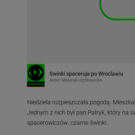
Swinki spaceruja po Wroclawiu
Autor:
Materiał użytkownika
Niedziela rozpieszczała pogodą. Mieszka
Jednym z nich był pan Patryk, który na 
spacerowiczów: czarne świnki.