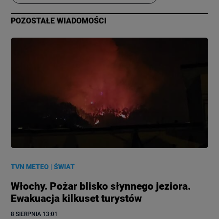
POZOSTAŁE WIADOMOŚCI
TVN METEO
|
ŚWIAT
Włochy. Pożar blisko słynnego jeziora.
Ewakuacja kilkuset turystów
8 SIERPNIA
 13:01