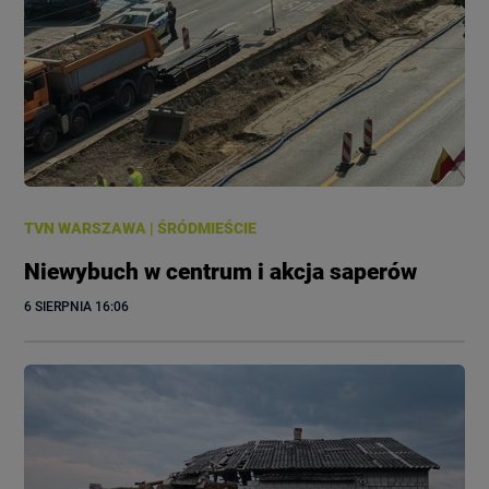
TVN WARSZAWA
|
ŚRÓDMIEŚCIE
Niewybuch w centrum i akcja saperów
6 SIERPNIA
 16:06