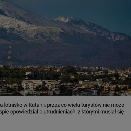
 lotnisko w Katanii, przez co wielu turystów nie może
spie opowiedział o utrudnieniach, z którymi musiał się