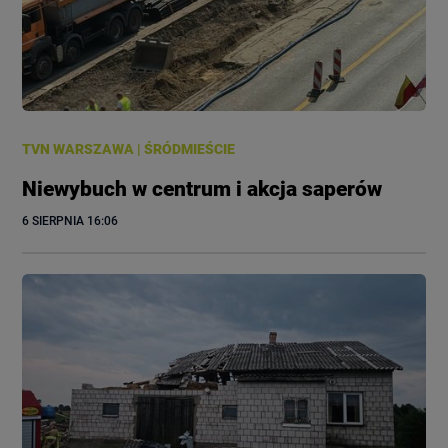
TVN WARSZAWA
|
ŚRÓDMIEŚCIE
Niewybuch w centrum i akcja saperów
6 SIERPNIA
 16:06