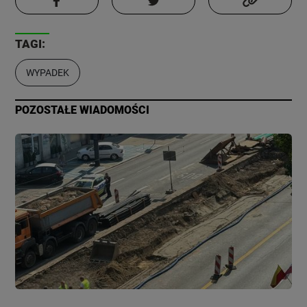
TAGI:
WYPADEK
POZOSTAŁE WIADOMOŚCI