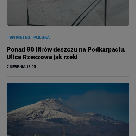
TVN METEO
|
POLSKA
Ponad 80 litrów deszczu na Podkarpaciu.
Ulice Rzeszowa jak rzeki
7 SIERPNIA
 18:05