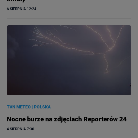
6 SIERPNIA
 12:24
TVN METEO
|
POLSKA
Nocne burze na zdjęciach Reporterów 24
4 SIERPNIA
 7:30