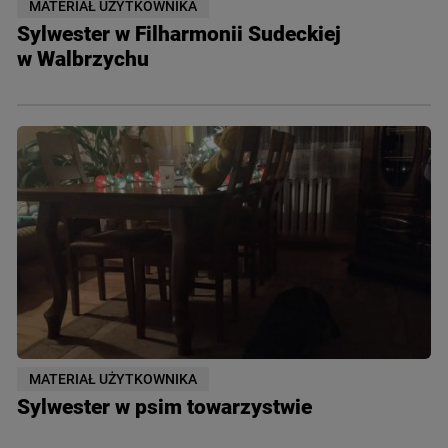
MATERIAŁ UŻYTKOWNIKA
Sylwester w Filharmonii Sudeckiej
w Walbrzychu
MATERIAŁ UŻYTKOWNIKA
Sylwester w psim towarzystwie