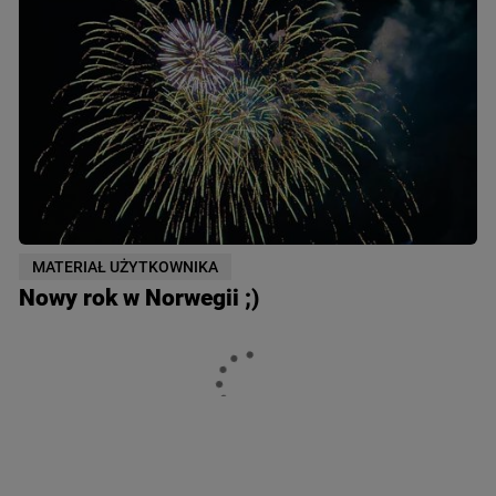
MATERIAŁ UŻYTKOWNIKA
Nowy rok w Norwegii ;)