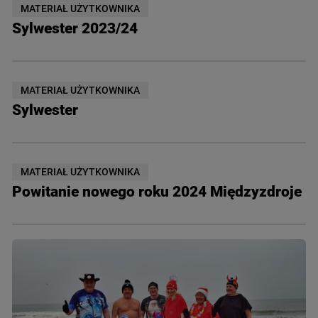
MATERIAŁ UŻYTKOWNIKA
Sylwester 2023/24
MATERIAŁ UŻYTKOWNIKA
Sylwester
MATERIAŁ UŻYTKOWNIKA
Powitanie nowego roku 2024 Międzyzdroje