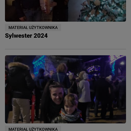
MATERIAŁ UŻYTKOWNIKA
Sylwester 2024
MATERIAŁ UŻYTKOWNIKA