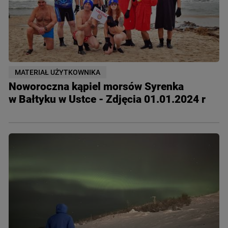
MATERIAŁ UŻYTKOWNIKA
Noworoczna kąpiel morsów Syrenka
w Bałtyku w Ustce - Zdjęcia 01.01.2024 r