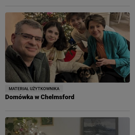
MATERIAŁ UŻYTKOWNIKA
Domówka w Chelmsford