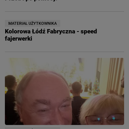
MATERIAŁ UŻYTKOWNIKA
Kolorowa Łódź Fabryczna - speed
fajerwerki