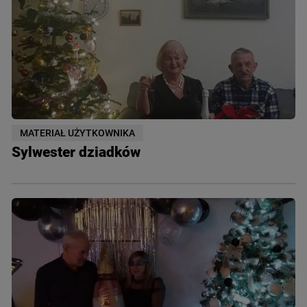
MATERIAŁ UŻYTKOWNIKA
Sylwester dziadków