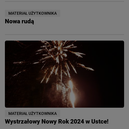
MATERIAŁ UŻYTKOWNIKA
Nowa rudą
MATERIAŁ UŻYTKOWNIKA
Wystrzałowy Nowy Rok 2024 w Ustce!