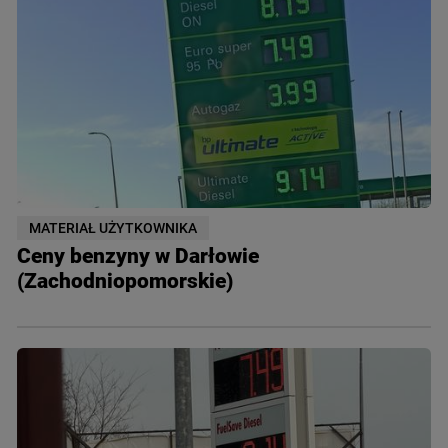
MATERIAŁ UŻYTKOWNIKA
Ceny benzyny w Darłowie
(Zachodniopomorskie)