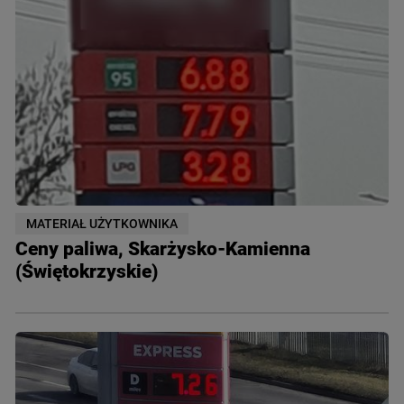
MATERIAŁ UŻYTKOWNIKA
Ceny paliwa, Skarżysko-Kamienna
(Świętokrzyskie)