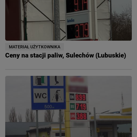
MATERIAŁ UŻYTKOWNIKA
Ceny na stacji paliw, Sulechów (Lubuskie)