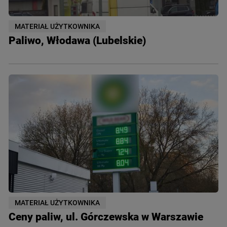
MATERIAŁ UŻYTKOWNIKA
Paliwo, Włodawa (Lubelskie)
MATERIAŁ UŻYTKOWNIKA
Ceny paliw, ul. Górczewska w Warszawie