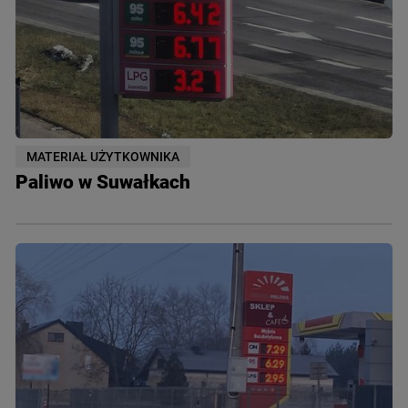
MATERIAŁ UŻYTKOWNIKA
Paliwo w Suwałkach