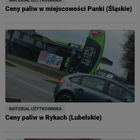
Ceny paliw w miejscowości Panki (Śląskie)
MATERIAŁ UŻYTKOWNIKA
Ceny paliw w Rykach (Lubelskie)