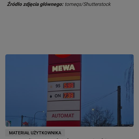
Źródło zdjęcia głównego:
MATERIAŁ UŻYTKOWNIKA