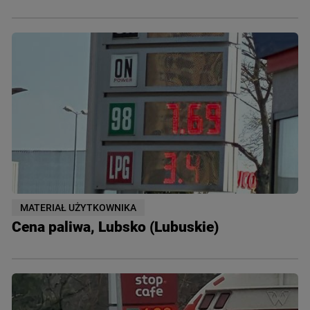
MATERIAŁ UŻYTKOWNIKA
Cena paliwa, Lubsko (Lubuskie)