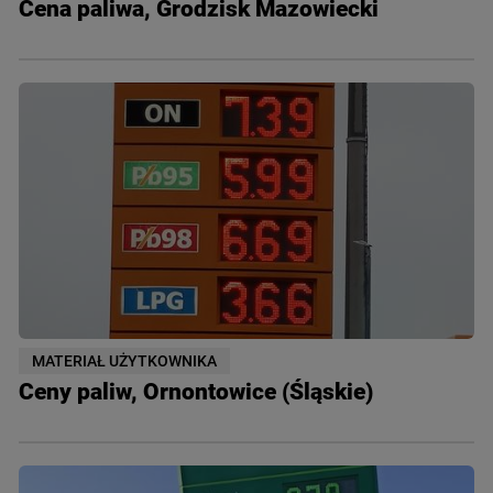
Cena paliwa, Grodzisk Mazowiecki
MATERIAŁ UŻYTKOWNIKA
Ceny paliw, Ornontowice (Śląskie)