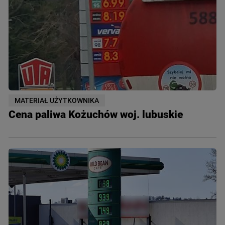
MATERIAŁ UŻYTKOWNIKA
Cena paliwa Kożuchów woj. lubuskie