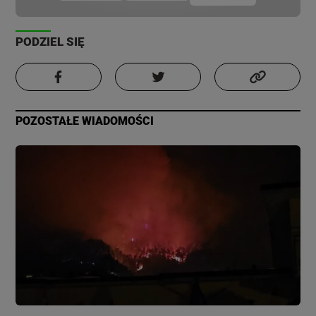
PODZIEL SIĘ
POZOSTAŁE WIADOMOŚCI