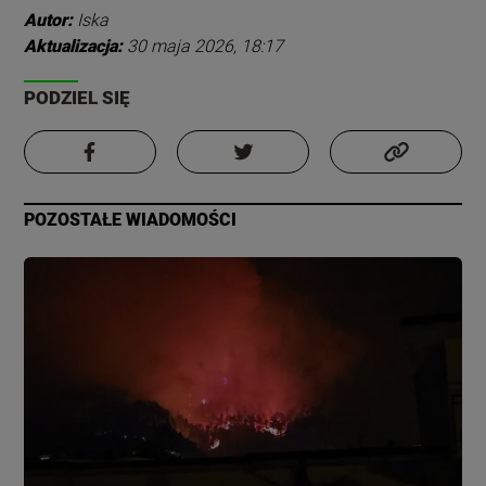
Autor:
Iska
Aktualizacja:
30 maja 2026, 18:17
PODZIEL SIĘ
POZOSTAŁE WIADOMOŚCI