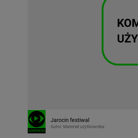
Jarocin festiwal
Autor:
Materiał użytkownika