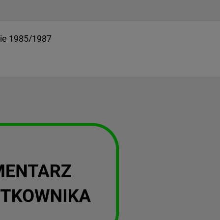
nie 1985/1987