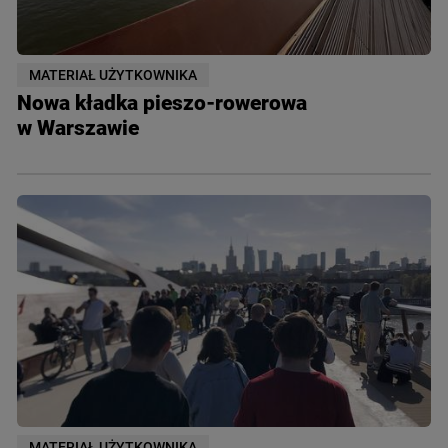
MATERIAŁ UŻYTKOWNIKA
Nowa kładka pieszo-rowerowa
w Warszawie
MATERIAŁ UŻYTKOWNIKA