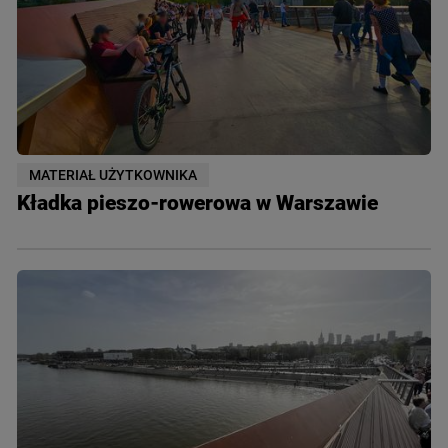
MATERIAŁ UŻYTKOWNIKA
Kładka pieszo-rowerowa w Warszawie