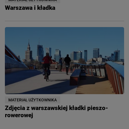
Warszawa i kładka
MATERIAŁ UŻYTKOWNIKA
Zdjęcia z warszawskiej kładki pieszo-
rowerowej