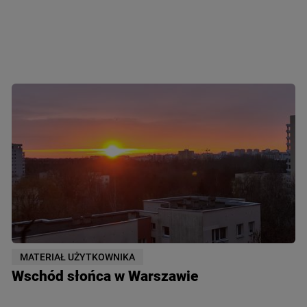
MATERIAŁ UŻYTKOWNIKA
Wschód słońca w Warszawie