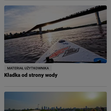
MATERIAŁ UŻYTKOWNIKA
Kładka od strony wody