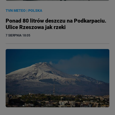
TVN METEO
|
POLSKA
Ponad 80 litrów deszczu na Podkarpaciu.
Ulice Rzeszowa jak rzeki
7 SIERPNIA
 18:05