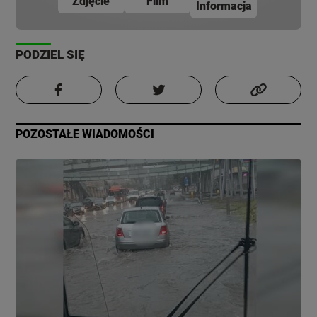
Zdjęcie
Film
Informacja
PODZIEL SIĘ
POZOSTAŁE WIADOMOŚCI