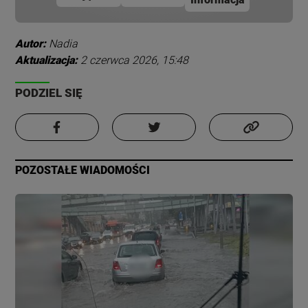
Autor:
Nadia
Aktualizacja:
2 czerwca 2026, 15:48
PODZIEL SIĘ
POZOSTAŁE WIADOMOŚCI