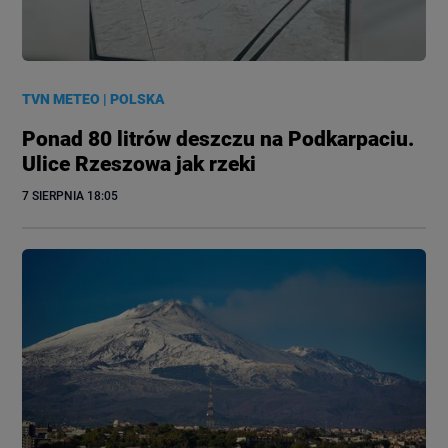
TVN METEO
|
POLSKA
Ponad 80 litrów deszczu na Podkarpaciu.
Ulice Rzeszowa jak rzeki
7 SIERPNIA
 18:05