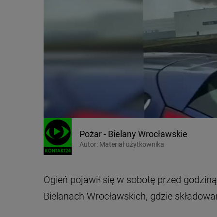
Pożar - Bielany Wrocławskie
Autor:
Materiał użytkownika
Ogień pojawił się w sobotę przed godzin
Bielanach Wrocławskich, gdzie składowa