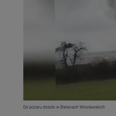
Do pożaru doszło w Bielanach Wrocławskich