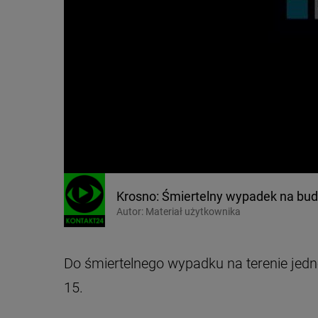
Krosno: Śmiertelny wypadek na bu
Autor:
Materiał użytkownika
Do śmiertelnego wypadku na terenie jedn
15.