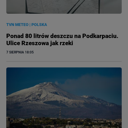
TVN METEO
|
POLSKA
Ponad 80 litrów deszczu na Podkarpaciu.
Ulice Rzeszowa jak rzeki
7 SIERPNIA
 18:05