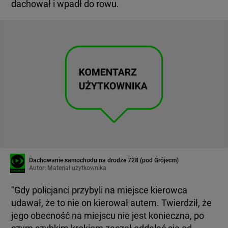
dachował i wpadł do rowu.
Dachowanie samochodu na drodze 728 (pod Grójecm)
Autor:
Materiał użytkownika
"Gdy policjanci przybyli na miejsce kierowca
udawał, że to nie on kierował autem. Twierdził, że
jego obecność na miejscu nie jest konieczna, po