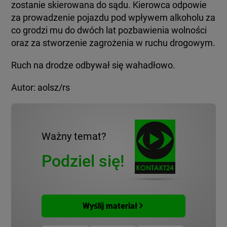
zostanie skierowana do sądu. Kierowca odpowie
za prowadzenie pojazdu pod wpływem alkoholu za
co grodzi mu do dwóch lat pozbawienia wolności
oraz za stworzenie zagrożenia w ruchu drogowym.
Ruch na drodze odbywał się wahadłowo.
Autor: aolsz/rs
Ważny temat?
Podziel się!
Wyślij materiał