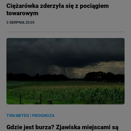
Ciężarówka zderzyła się z pociągiem
towarowym
3 SIERPNIA
 20:05
TVN METEO
|
PROGNOZA
Gdzie jest burza? Zjawiska miejscami są