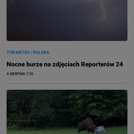
TVN METEO
|
POLSKA
Nocne burze na zdjęciach Reporterów 24
4 SIERPNIA
 7:30