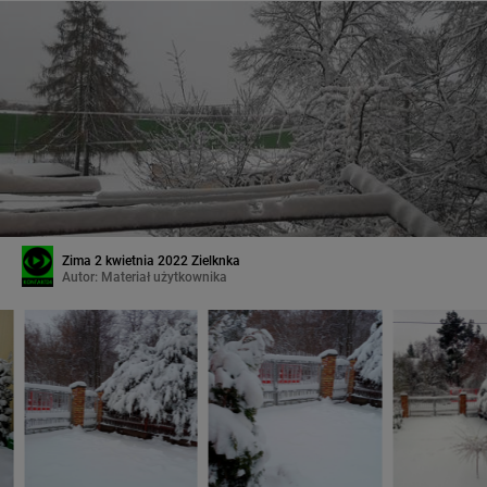
Zima 2 kwietnia 2022 Zielknka
Autor:
Materiał użytkownika