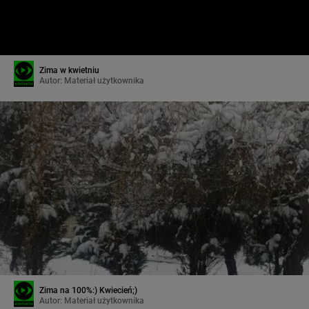
Zima w kwietniu
Autor:
Materiał użytkownika
Zima na 100%:) Kwiecień;)
Autor:
Materiał użytkownika