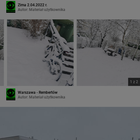
Zima 2.04.2022 r.
Autor:
Materiał użytkownika
1
z
2
Warszawa - Rembertów
Autor:
Materiał użytkownika