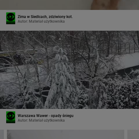
Zima w Siedlcach, zdziwiony kot.
Autor:
Materiał użytkownika
Warszawa Wawer - opady śniegu
Autor:
Materiał użytkownika