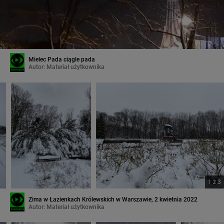
Mielec Pada ciągle pada
Autor:
Materiał użytkownika
1
z
3
Zima w Łazienkach Królewskich w Warszawie, 2 kwietnia 2022
Autor:
Materiał użytkownika