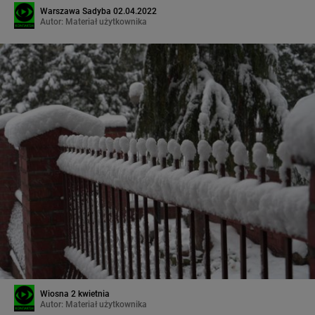
Warszawa Sadyba 02.04.2022
Autor:
Materiał użytkownika
Wiosna 2 kwietnia
Autor:
Materiał użytkownika