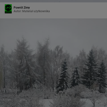
Powrót Zimy
Autor:
Materiał użytkownika