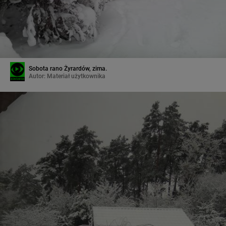
Sobota rano Żyrardów, zima.
Autor:
Materiał użytkownika