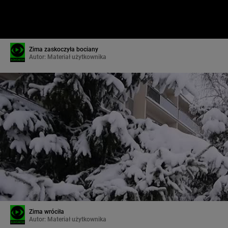
Zima zaskoczyła bociany
Autor:
Materiał użytkownika
Zima wróciła
Autor:
Materiał użytkownika