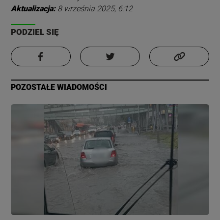
Aktualizacja:
8 września 2025, 6:12
PODZIEL SIĘ
POZOSTAŁE WIADOMOŚCI