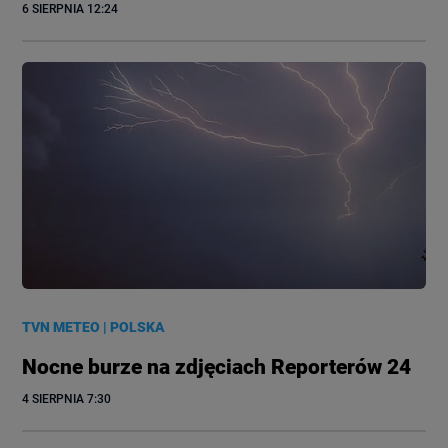
6 SIERPNIA
 12:24
TVN METEO
|
POLSKA
Nocne burze na zdjęciach Reporterów 24
4 SIERPNIA
 7:30