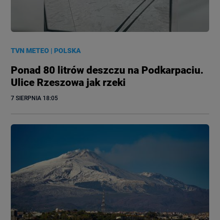
TVN METEO
|
POLSKA
Ponad 80 litrów deszczu na Podkarpaciu.
Ulice Rzeszowa jak rzeki
7 SIERPNIA
 18:05