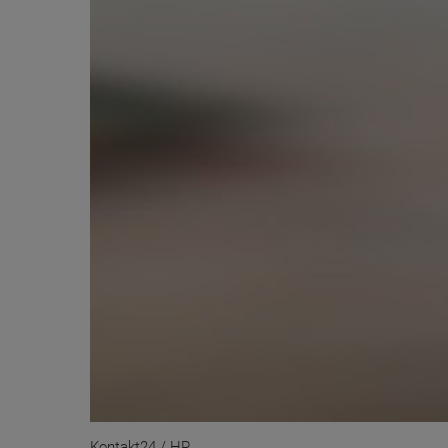
Kontakt24 / HP