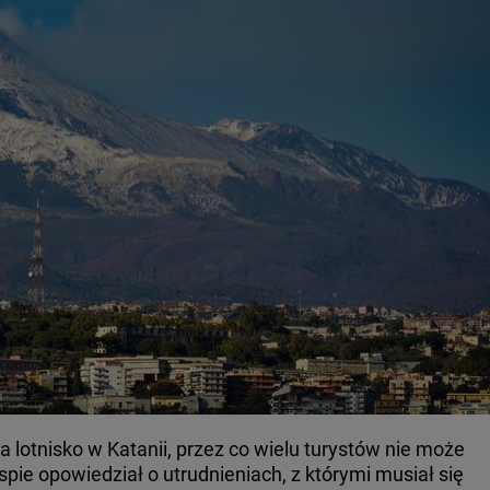
 lotnisko w Katanii, przez co wielu turystów nie może
spie opowiedział o utrudnieniach, z którymi musiał się