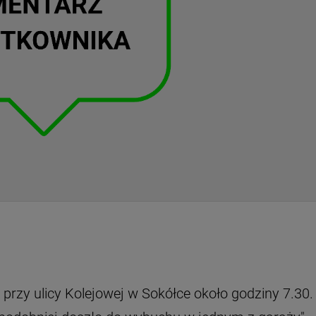
przy ulicy Kolejowej w Sokółce około godziny 7.30.