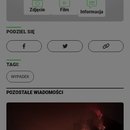
Zdjęcie
Film
Informacja
PODZIEL SIĘ
TAGI:
WYPADEK
POZOSTAŁE WIADOMOŚCI