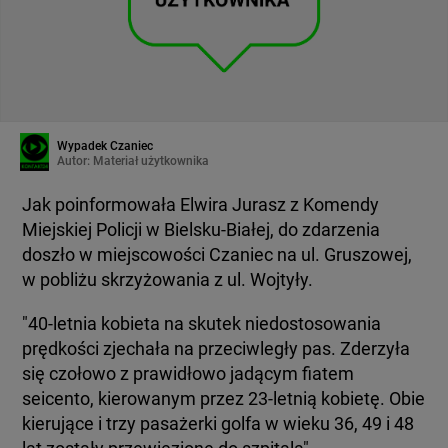
Wypadek Czaniec
Autor:
Materiał użytkownika
Jak poinformowała Elwira Jurasz z Komendy
Miejskiej Policji w Bielsku-Białej, do zdarzenia
doszło w miejscowości Czaniec na ul. Gruszowej,
w pobliżu skrzyżowania z ul. Wojtyły.
"40-letnia kobieta na skutek niedostosowania
prędkości zjechała na przeciwległy pas. Zderzyła
się czołowo z prawidłowo jadącym fiatem
seicento, kierowanym przez 23-letnią kobietę. Obie
kierujące i trzy pasażerki golfa w wieku 36, 49 i 48